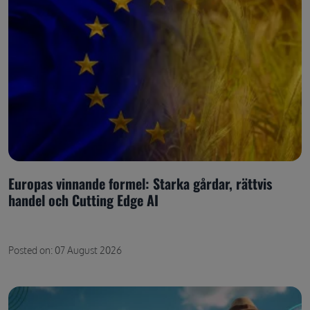
Europas vinnande formel: Starka gårdar, rättvis
handel och Cutting Edge AI
Posted on: 07 August 2026