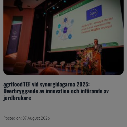
agrifoodTEF vid synergidagarna 2025:
Överbryggande av innovation och införande av
jordbrukare
Posted on: 07 August 2026