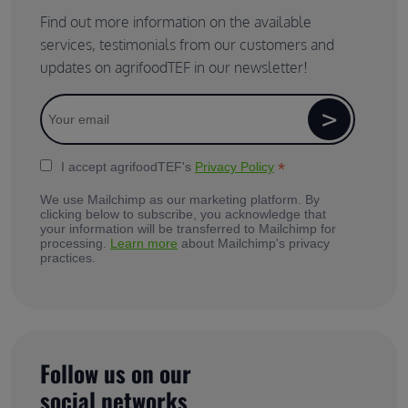
Find out more information on the available
services, testimonials from our customers and
updates on agrifoodTEF in our newsletter!
*
I accept agrifoodTEF's
Privacy Policy
We use Mailchimp as our marketing platform. By
clicking below to subscribe, you acknowledge that
your information will be transferred to Mailchimp for
processing.
Learn more
about Mailchimp's privacy
practices.
Follow us on our
social networks