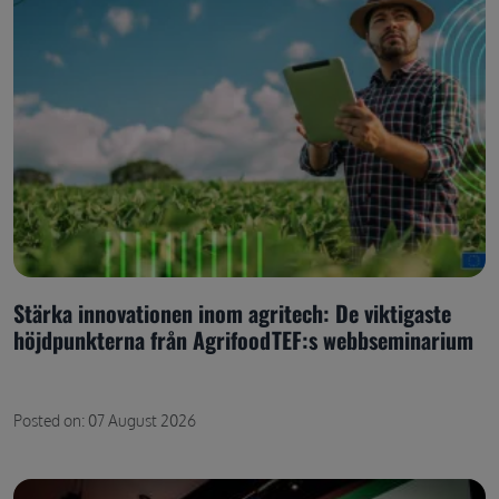
Stärka innovationen inom agritech: De viktigaste
höjdpunkterna från AgrifoodTEF:s webbseminarium
Posted on: 07 August 2026