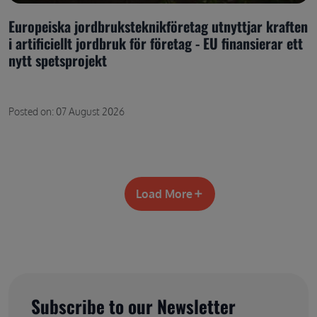
Europeiska jordbruksteknikföretag utnyttjar kraften
i artificiellt jordbruk för företag - EU finansierar ett
nytt spetsprojekt
Posted on: 07 August 2026
Load More
Subscribe to our Newsletter