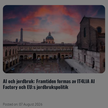
AI och jordbruk: Framtiden formas av IT4LIA AI
Factory och EU:s jordbrukspolitik
Posted on: 07 August 2026