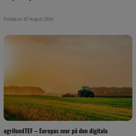
Posted on: 07 August 2026
agrifoodTEF – Europas svar på den digitala